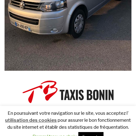
En poursuivant votre navigation sur le site, vous acceptez l'
45 rue du Guidon - 71500 Louhans
utilisation des cookies
pour assurer le bon fonctionnement
du site internet et établir des statistiques de fréquentation.
03 85 76 03 03