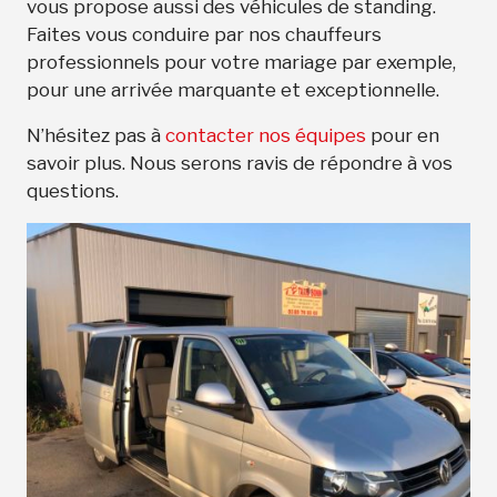
vous propose aussi des véhicules de standing.
Faites vous conduire par nos chauffeurs
professionnels pour votre mariage par exemple,
pour une arrivée marquante et exceptionnelle.
N’hésitez pas à
contacter nos équipes
pour en
savoir plus. Nous serons ravis de répondre à vos
questions.