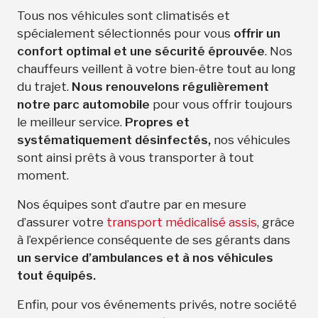
Tous nos véhicules sont climatisés et
spécialement sélectionnés pour vous
offrir un
confort optimal et une sécurité éprouvée
. Nos
chauffeurs veillent à votre bien-être tout au long
du trajet.
Nous renouvelons régulièrement
notre parc automobile
pour vous offrir toujours
le meilleur service.
Propres et
systématiquement désinfectés,
nos véhicules
sont ainsi prêts à vous transporter à tout
moment.
Nos équipes sont d’autre par en mesure
d’assurer votre
transport médicalisé assis
, grâce
à l’expérience conséquente de ses gérants dans
un service d’ambulances et à nos véhicules
tout équipés.
Enfin, pour vos événements privés, notre société